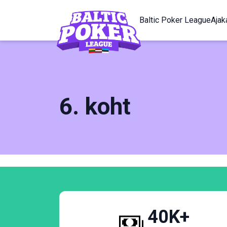
Baltic Poker League
Ajak
6. koht
40K+