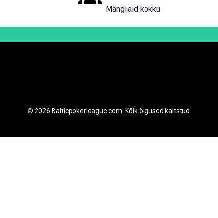
Mängijaid kokku
© 2026 Balticpokerleague.com. Kõik õigused kaitstud.