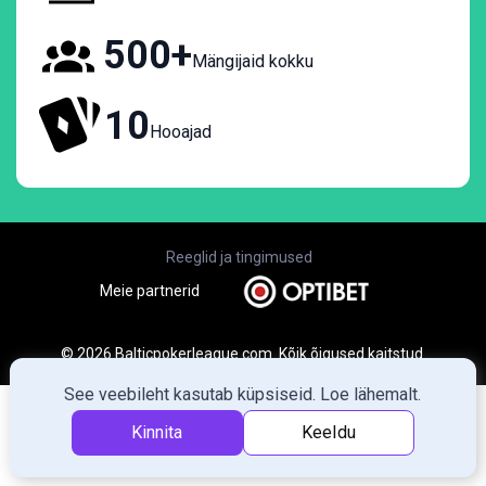
500+
Mängijaid kokku
10
Hooajad
Reeglid ja tingimused
Meie partnerid
© 2026 Balticpokerleague.com. Kõik õigused kaitstud.
See veebileht kasutab küpsiseid.
Loe lähemalt.
Kinnita
Keeldu